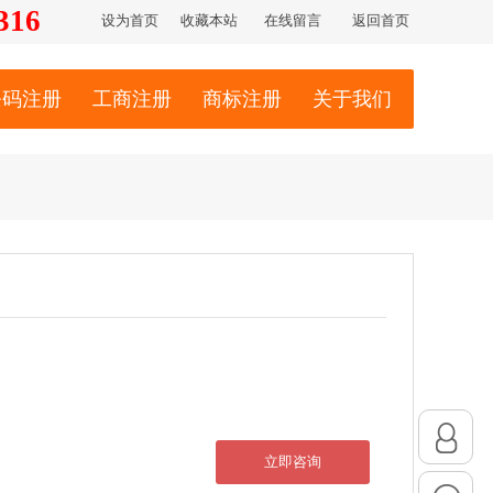
316
设为首页
收藏本站
在线留言
返回首页
条码注册
工商注册
商标注册
关于我们
立即咨询