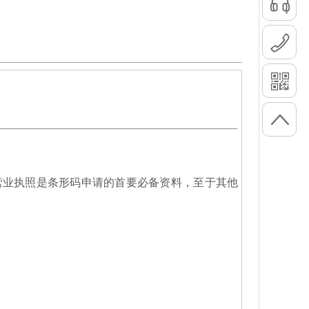
营业执照是条形码申请的首要必备资料，至于其他