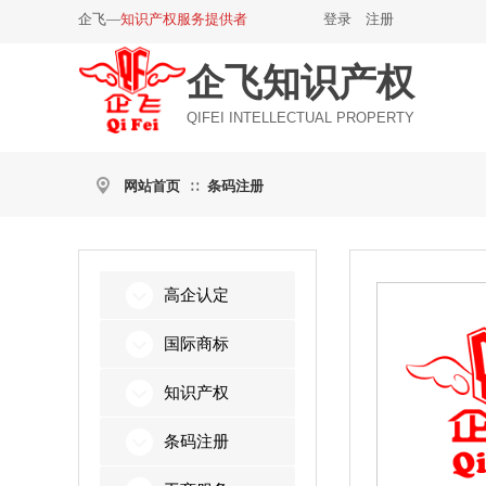
企飞—
知识产权服务提供者
登录
|
注册
企飞知识产权
QIFEI INTELLECTUAL PROPERTY
网站首页
条码注册
∷
高企认定
国际商标
知识产权
条码注册