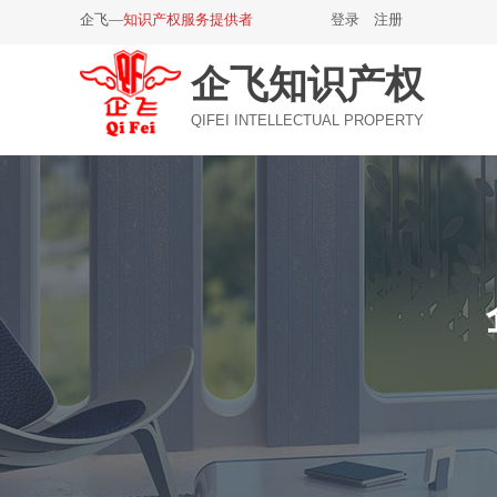
企飞—
知识产权服务提供者
登录
|
注册
企飞知识产权
QIFEI INTELLECTUAL PROPERTY